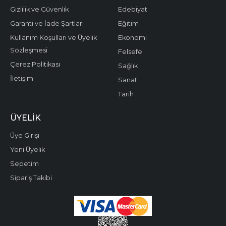
Gizlilik ve Güvenlik
Edebiyat
Garanti ve İade Şartları
Eğitim
Kullanım Koşulları ve Üyelik
Ekonomi
Sözleşmesi
Felsefe
Çerez Politikası
Sağlık
İletişim
Sanat
Tarih
ÜYELIK
Üye Girişi
Yeni Üyelik
Sepetim
Sipariş Takibi